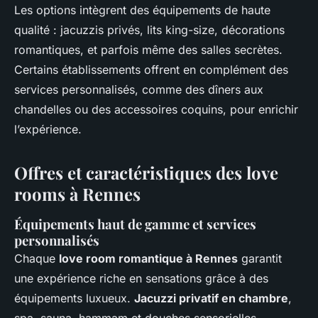
Les options intègrent des équipements de haute
qualité : jacuzzis privés, lits king-size, décorations
romantiques, et parfois même des salles secrètes.
Certains établissements offrent en complément des
services personnalisés, comme des dîners aux
chandelles ou des accessoires coquins, pour enrichir
l’expérience.
Offres et caractéristiques des love
rooms à Rennes
Équipements haut de gamme et services
personnalisés
Chaque
love room romantique à Rennes
garantit
une expérience riche en sensations grâce à des
équipements luxueux.
Jacuzzi privatif en chambre
,