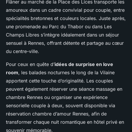
Flâner au marché de la Place des Lices transporte les
amoureux dans un cadre convivial pour couple, entre
spécialités bretonnes et couleurs locales. Juste après,
une promenade au Parc du Thabor ou dans Les
Champs Libres s’intègre idéalement dans un séjour
sensuel à Rennes, offrant détente et partage au cœur
du centre-ville.
Pour ceux en quête d’
idées de surprise en love
room
, les balades nocturnes le long de la Vilaine
apportent cette touche d’originalité. Les couples
peuvent également réserver une séance massage en
chambre Rennes ou organiser une expérience
sensorielle couple à deux, souvent disponible via
réservation chambre d’amour Rennes, afin de
transformer chaque nuit romantique en hôtel privé en
souvenir mémorable.