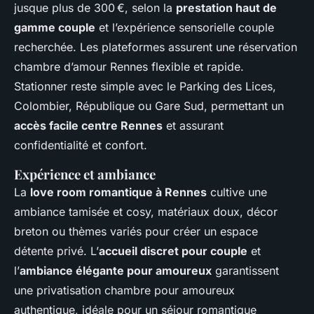
jusque plus de 300 €, selon la
prestation haut de
gamme couple
et l’expérience sensorielle couple
recherchée. Les plateformes assurent une réservation
chambre d’amour Rennes flexible et rapide.
Stationner reste simple avec le Parking des Lices,
Colombier, République ou Gare Sud, permettant un
accès facile centre Rennes
et assurant
confidentialité et confort.
Expérience et ambiance
La
love room romantique à Rennes
cultive une
ambiance tamisée et cosy, matériaux doux, décor
breton ou thèmes variés pour créer un espace
détente privé. L’
accueil discret pour couple
et
l’
ambiance élégante pour amoureux
garantissent
une privatisation chambre pour amoureux
authentique, idéale pour un séjour romantique