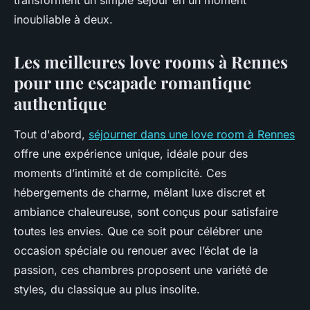
transforment un simple séjour en un moment
inoubliable à deux.
Les meilleures love rooms à Rennes
pour une escapade romantique
authentique
Tout d'abord,
séjourner dans une love room à Rennes
offre une expérience unique, idéale pour des
moments d’intimité et de complicité. Ces
hébergements de charme, mêlant luxe discret et
ambiance chaleureuse, sont conçus pour satisfaire
toutes les envies. Que ce soit pour célébrer une
occasion spéciale ou renouer avec l’éclat de la
passion, ces chambres proposent une variété de
styles, du classique au plus insolite.