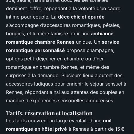
spa, sauna, hammam et douches sensorielles
dominent l’offre, répondant à la volonté d’un cadre
intime pour couple. La
déco chic et épurée
s’accompagne d’accessoires romantiques, pétales,
bougies, et lumière tamisée pour une
ambiance
romantique chambre Rennes
unique. Un
service
romantique personnalisé
propose champagne,
options petit-déjeuner en chambre ou dîner
romantique en chambre Rennes, et même des
surprises à la demande. Plusieurs lieux ajoutent des
accessoires ludiques pour enrichir le séjour sensuel à
Rennes, répondant ainsi aux attentes des couples en
manque d’expériences sensorielles amoureuses.
Tarifs, réservation et localisation
Les tarifs couvrent un large éventail, d’une
nuit
romantique en hôtel privé
à Rennes à partir de 15 €