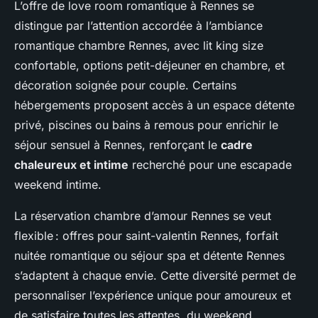
L’offre de love room romantique à Rennes se
distingue par l’attention accordée à l’ambiance
romantique chambre Rennes, avec lit king size
confortable, options petit-déjeuner en chambre, et
décoration soignée pour couple. Certains
hébergements proposent accès à un espace détente
privé, piscines ou bains à remous pour enrichir le
séjour sensuel à Rennes, renforçant le
cadre
chaleureux et intime
recherché pour une escapade
weekend intime.
La réservation chambre d’amour Rennes se veut
flexible : offres pour saint-valentin Rennes, forfait
nuitée romantique ou séjour spa et détente Rennes
s’adaptent à chaque envie. Cette diversité permet de
personnaliser l’expérience unique pour amoureux et
de satisfaire toutes les attentes, du weekend