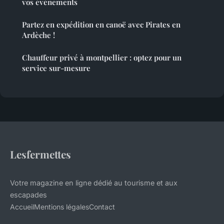
vos événements
Partez en expédition en canoë avec Pirates en
Ardèche !
Chauffeur privé à montpellier : optez pour un
service sur-mesure
Lesfermettes
Votre magazine en ligne dédié au tourisme et aux
escapades
Accueil
Mentions légales
Contact