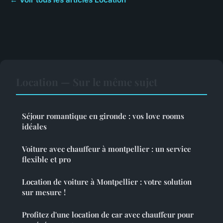
Location — Sur le même sujet
Séjour romantique en gironde : vos love rooms
idéales
Voiture avec chauffeur à montpellier : un service
flexible et pro
Location de voiture à Montpellier : votre solution
sur mesure !
Profitez d'une location de car avec chauffeur pour