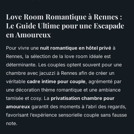
Love Room Romantique à Rennes :
Le Guide Ultime pour une Escapade
en Amoureux
Pour vivre une
nuit romantique en hôtel privé
à
Rennes, la sélection de la love room idéale est
déterminante. Les couples optent souvent pour une
chambre avec jacuzzi à Rennes afin de créer un
véritable
cadre intime pour couple
, agrémenté par
une décoration thème romantique et une ambiance
tamisée et cosy. La
privatisation chambre pour
amoureux
garantit des moments à l’abri des regards,
favorisant l’expérience sensorielle couple sans fausse
note.