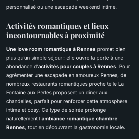
personnalisé ou une escapade weekend intime.
Activités romantiques et lieux
incontournables à proximité
Une love room romantique à Rennes
promet bien
plus qu’un simple séjour : elle ouvre la porte à une
abondance d’
activités pour couples à Rennes
. Pour
agrémenter une escapade en amoureux Rennes, de
nombreux restaurants romantiques proche telle La
Fontaine aux Perles proposent un dîner aux
chandelles, parfait pour renforcer cette atmosphère
intime et cosy. Ce type de soirée prolonge
naturellement l’
ambiance romantique chambre
Rennes
, tout en découvrant la gastronomie locale.