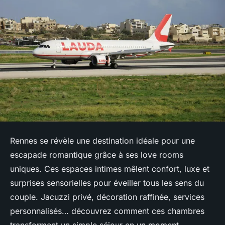
Rennes se révèle une destination idéale pour une
escapade romantique grâce à ses love rooms
uniques. Ces espaces intimes mêlent confort, luxe et
surprises sensorielles pour éveiller tous les sens du
couple. Jacuzzi privé, décoration raffinée, services
personnalisés… découvrez comment ces chambres